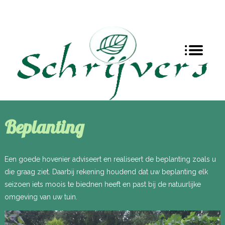
Beplanting
Een goede hovenier adviseert en realiseert de beplanting zoals u
die graag ziet. Daarbij rekening houdend dat uw beplanting elk
seizoen iets moois te biednen heeft en past bij de natuurlijke
omgeving van uw tuin.