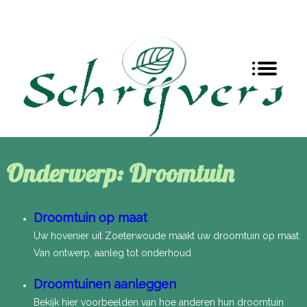
Onderwerp: Droomtuin
Droomtuin op maat
Uw hovenier uit Zoeterwoude maakt uw droomtuin op maat.
Van ontwerp, aanleg tot onderhoud.
Droomtuinen aanleggen
Bekijk hier voorbeelden van hoe anderen hun droomtuin