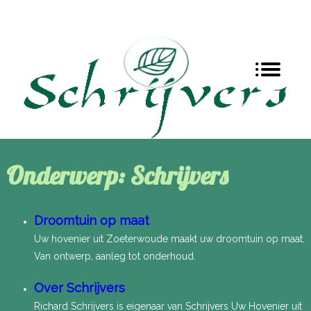
Onderwerp: Schrijvers
Droomtuin op maat
Uw hovenier uit Zoeterwoude maakt uw droomtuin op maat.
Van ontwerp, aanleg tot onderhoud.
Over Schrijvers
Richard Schrijvers is eigenaar van Schrijvers Uw Hovenier uit