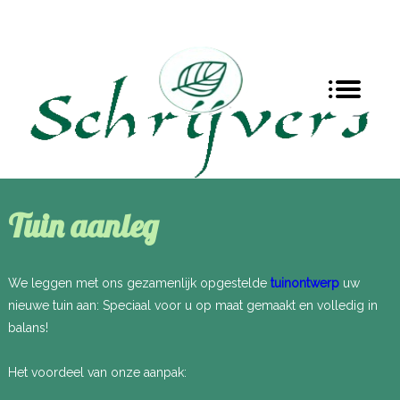
Tuin aanleg
We leggen met ons gezamenlijk opgestelde
tuinontwerp
uw
nieuwe tuin aan: Speciaal voor u op maat gemaakt en volledig in
balans!
Het voordeel van onze aanpak: